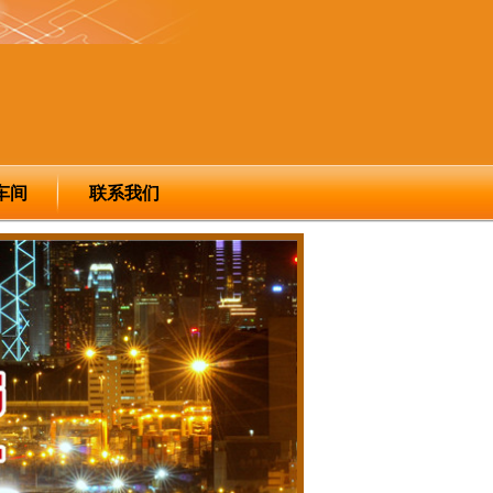
车间
联系我们