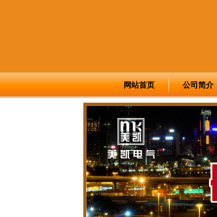
网站首页
公司简介