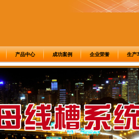
产品中心
成功案例
企业荣誉
生产