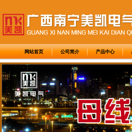
网站首页
公司简介
产品中心