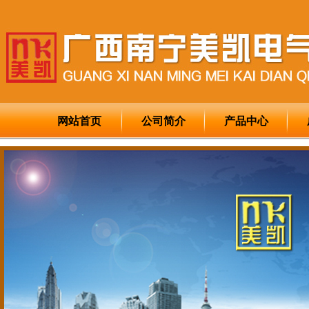
网站首页
公司简介
产品中心